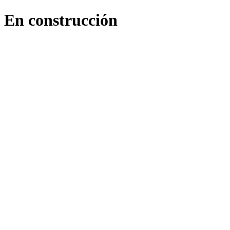
En construcción